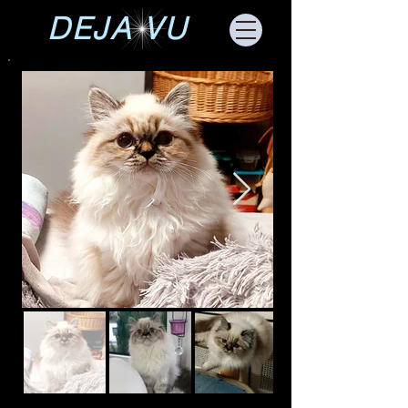
DEJA VU