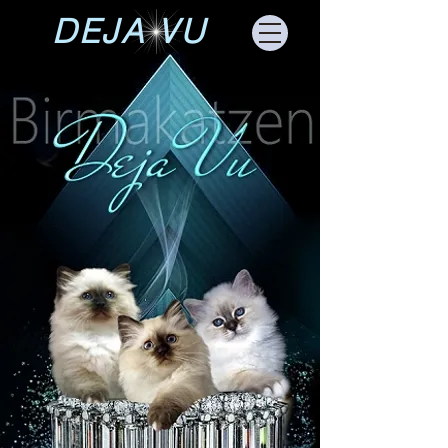
DEJA VU